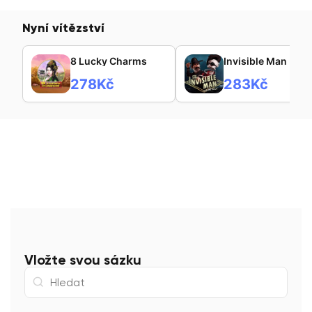
Nyní vítězství
8 Lucky Charms
Invisible Man
278Kč
283Kč
Vložte svou sázku