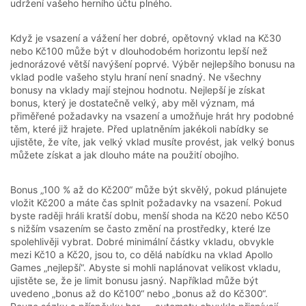
udržení vašeho herního účtu plného.
Když je vsazení a vážení her dobré, opětovný vklad na Kč30
nebo Kč100 může být v dlouhodobém horizontu lepší než
jednorázové větší navýšení poprvé. Výběr nejlepšího bonusu na
vklad podle vašeho stylu hraní není snadný. Ne všechny
bonusy na vklady mají stejnou hodnotu. Nejlepší je získat
bonus, který je dostatečně velký, aby měl význam, má
přiměřené požadavky na vsazení a umožňuje hrát hry podobné
těm, které již hrajete. Před uplatněním jakékoli nabídky se
ujistěte, že víte, jak velký vklad musíte provést, jak velký bonus
můžete získat a jak dlouho máte na použití obojího.
Bonus „100 % až do Kč200“ může být skvělý, pokud plánujete
vložit Kč200 a máte čas splnit požadavky na vsazení. Pokud
byste raději hráli kratší dobu, menší shoda na Kč20 nebo Kč50
s nižším vsazením se často změní na prostředky, které lze
spolehlivěji vybrat. Dobré minimální částky vkladu, obvykle
mezi Kč10 a Kč20, jsou to, co dělá nabídku na vklad Apollo
Games „nejlepší“. Abyste si mohli naplánovat velikost vkladu,
ujistěte se, že je limit bonusu jasný. Například může být
uvedeno „bonus až do Kč100“ nebo „bonus až do Kč300“.