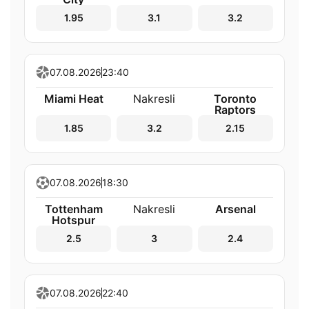
1.95
3.1
3.2
07.08.2026
23:40
Miami Heat
Nakresli
Toronto
Raptors
1.85
3.2
2.15
07.08.2026
18:30
Tottenham
Nakresli
Arsenal
Hotspur
2.5
3
2.4
07.08.2026
22:40