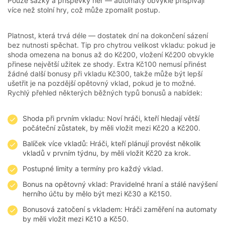
Pouze sázky a příspěvky her — automaty obvykle přispívají
více než stolní hry, což může zpomalit postup.
Platnost, která trvá déle — dostatek dní na dokončení sázení
bez nutnosti spěchat. Tip pro chytrou velikost vkladu: pokud je
shoda omezena na bonus až do Kč200, vložení Kč200 obvykle
přinese největší užitek ze shody. Extra Kč100 nemusí přinést
žádné další bonusy při vkladu Kč300, takže může být lepší
ušetřit je na pozdější opětovný vklad, pokud je to možné.
Rychlý přehled některých běžných typů bonusů a nabídek:
Shoda při prvním vkladu: Noví hráči, kteří hledají větší
počáteční zůstatek, by měli vložit mezi Kč20 a Kč200.
Balíček více vkladů: Hráči, kteří plánují provést několik
vkladů v prvním týdnu, by měli vložit Kč20 za krok.
Postupné limity a termíny pro každý vklad.
Bonus na opětovný vklad: Pravidelné hraní a stálé navýšení
herního účtu by mělo být mezi Kč30 a Kč150.
Bonusová zatočení s vkladem: Hráči zaměření na automaty
by měli vložit mezi Kč10 a Kč50.