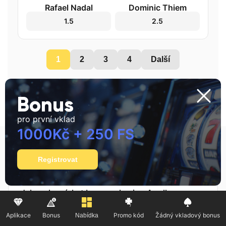
Rafael Nadal
Dominic Thiem
1.5
2.5
1
2
3
4
Další
Zobrazit více
Bonus
pro první vklad
1000Kč + 250 FS
FAQ
Registrovat
Jak mohu získat bonus v kasinu Apollo
Games při provedení prvního vkladu v
Česko?
Aplikace
Bonus
Promo kód
Žádný vkladový bonus
Nabídka