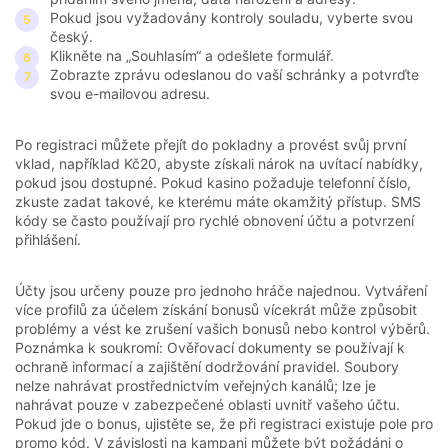
Pokud jsou vyžadovány kontroly souladu, vyberte svou
český.
Klikněte na „Souhlasím“ a odešlete formulář.
Zobrazte zprávu odeslanou do vaší schránky a potvrďte
svou e-mailovou adresu.
Po registraci můžete přejít do pokladny a provést svůj první
vklad, například Kč20, abyste získali nárok na uvítací nabídky,
pokud jsou dostupné. Pokud kasino požaduje telefonní číslo,
zkuste zadat takové, ke kterému máte okamžitý přístup. SMS
kódy se často používají pro rychlé obnovení účtu a potvrzení
přihlášení.
Účty jsou určeny pouze pro jednoho hráče najednou. Vytváření
více profilů za účelem získání bonusů vícekrát může způsobit
problémy a vést ke zrušení vašich bonusů nebo kontrol výběrů.
Poznámka k soukromí: Ověřovací dokumenty se používají k
ochraně informací a zajištění dodržování pravidel. Soubory
nelze nahrávat prostřednictvím veřejných kanálů; lze je
nahrávat pouze v zabezpečené oblasti uvnitř vašeho účtu.
Pokud jde o bonus, ujistěte se, že při registraci existuje pole pro
promo kód. V závislosti na kampani můžete být požádáni o