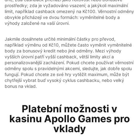
prostředky; zda je vyžadováno vsazení; a jakýkoli maximální
limit, například cashback omezený na Kč100. Věrnostní odměny
obvykle přicházejí ve dvou formách: vyměnitelné body a
výhody založené na vaší úrovni.
Jakmile dosáhnete určité minimální částky pro převod,
například výměnu od Kč10, můžete často vyměnit vyměnitelné
body za bonusový kredit nebo jiné odměny. Mezi výhody
vyšších úrovní patří vyšší cashback, větší limity akcí a
personalizovanější zacházení. Pokud chcete používat věrnostní
odměny spolu s pravidelnými akcemi, sledujte, jak dobře spolu
fungují. Pokud chcete ze své hry vytěžit maximum, může být
chytřejší vybrat buď vysoký cyklus cashbacku, nebo velký
bonus na vklad.
Platební možnosti v
kasinu Apollo Games pro
vklady