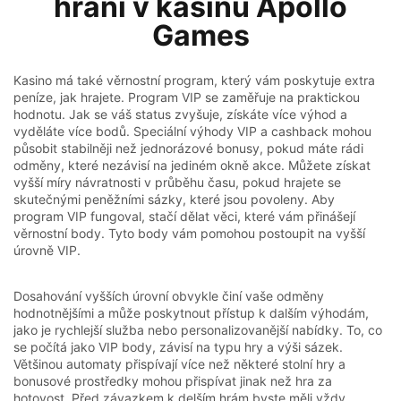
hraní v kasinu Apollo
Games
Kasino má také věrnostní program, který vám poskytuje extra
peníze, jak hrajete. Program VIP se zaměřuje na praktickou
hodnotu. Jak se váš status zvyšuje, získáte více výhod a
vyděláte více bodů. Speciální výhody VIP a cashback mohou
působit stabilněji než jednorázové bonusy, pokud máte rádi
odměny, které nezávisí na jediném okně akce. Můžete získat
vyšší míry návratnosti v průběhu času, pokud hrajete se
skutečnými peněžními sázky, které jsou povoleny. Aby
program VIP fungoval, stačí dělat věci, které vám přinášejí
věrnostní body. Tyto body vám pomohou postoupit na vyšší
úrovně VIP.
Dosahování vyšších úrovní obvykle činí vaše odměny
hodnotnějšími a může poskytnout přístup k dalším výhodám,
jako je rychlejší služba nebo personalizovanější nabídky. To, co
se počítá jako VIP body, závisí na typu hry a výši sázek.
Většinou automaty přispívají více než některé stolní hry a
bonusové prostředky mohou přispívat jinak než hra za
hotovost. Před závazkem k delším hrám byste měli vždy