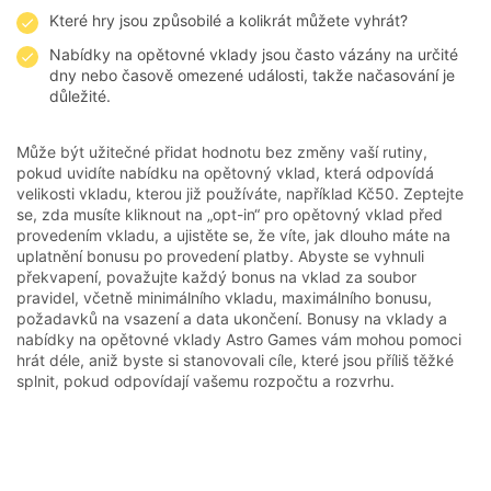
Které hry jsou způsobilé a kolikrát můžete vyhrát?
Nabídky na opětovné vklady jsou často vázány na určité
dny nebo časově omezené události, takže načasování je
důležité.
Může být užitečné přidat hodnotu bez změny vaší rutiny,
pokud uvidíte nabídku na opětovný vklad, která odpovídá
velikosti vkladu, kterou již používáte, například Kč50. Zeptejte
se, zda musíte kliknout na „opt-in“ pro opětovný vklad před
provedením vkladu, a ujistěte se, že víte, jak dlouho máte na
uplatnění bonusu po provedení platby. Abyste se vyhnuli
překvapení, považujte každý bonus na vklad za soubor
pravidel, včetně minimálního vkladu, maximálního bonusu,
požadavků na vsazení a data ukončení. Bonusy na vklady a
nabídky na opětovné vklady Astro Games vám mohou pomoci
hrát déle, aniž byste si stanovovali cíle, které jsou příliš těžké
splnit, pokud odpovídají vašemu rozpočtu a rozvrhu.