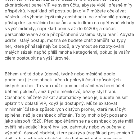
zkontrolovat panel VIP ve svém účtu, abyste viděli přesné míry
příspěvků. Například při postupu jako VIP můžete očekávat
následující výhody: lepší míry cashbacku na způsobilé prohry;
přístup ke speciálním bonusům a nabídkám na opětovné vklady
s vyššími limity, například bonus až do Kč200; a občas
personalizované akce přizpůsobené vašemu stylu hraní. Abyste
udrželi stálý postup, možná se budete chtít zaměřit na typy
her, které přinášejí nejvíce bodů, a vyhnout se rozptylování
malých sázek napříč příliš mnoha kategoriemi, pokud je vaším
cílem postoupit na vyšší úrovně.
Během určité doby (denně, týdně nebo měsíčně podle
podmínek) je cashback určen k pokrytí části způsobilých
čistých proher. To vám může pomoci chránit váš herní účet
během poklesů, aniž byste měnili svůj běžný styl hraní.
Cashback můžete získat automaticky nebo jej budete muset
uplatnit v oblasti VIP, když je dostupný. Může existovat
minimální částka způsobilých čistých proher, která musí být
splněna, než je cashback přiznán. To by mohlo být popsáno
jako alespoň Kč20. Před spoléháním se na cashback byste měli
ověřit následující: které hry jsou zahrnuty nebo vyloučeny z
výpočtů; časové období, které pokrývá (například posledních 7
dní); zda cashback přichází jako hotovost nebo bonusové