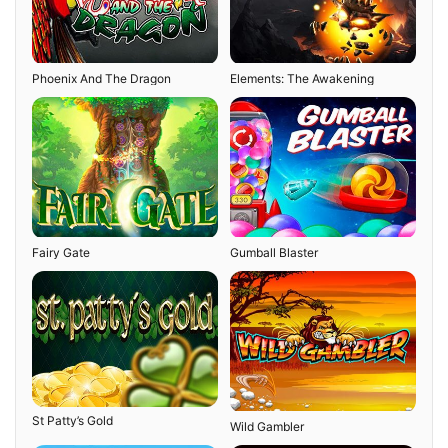
Phoenix And The Dragon
Elements: The Awakening
Fairy Gate
Gumball Blaster
St Patty’s Gold
Wild Gambler