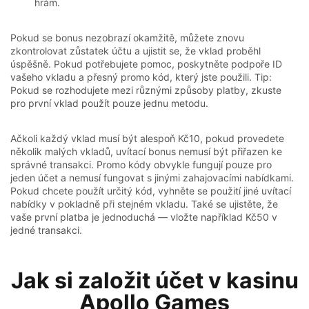
hrám.
Pokud se bonus nezobrazí okamžitě, můžete znovu
zkontrolovat zůstatek účtu a ujistit se, že vklad proběhl
úspěšně. Pokud potřebujete pomoc, poskytněte podpoře ID
vašeho vkladu a přesný promo kód, který jste použili. Tip:
Pokud se rozhodujete mezi různými způsoby platby, zkuste
pro první vklad použít pouze jednu metodu.
Ačkoli každý vklad musí být alespoň Kč10, pokud provedete
několik malých vkladů, uvítací bonus nemusí být přiřazen ke
správné transakci. Promo kódy obvykle fungují pouze pro
jeden účet a nemusí fungovat s jinými zahajovacími nabídkami.
Pokud chcete použít určitý kód, vyhněte se použití jiné uvítací
nabídky v pokladně při stejném vkladu. Také se ujistěte, že
vaše první platba je jednoduchá — vložte například Kč50 v
jedné transakci.
Jak si založit účet v kasinu
Apollo Games