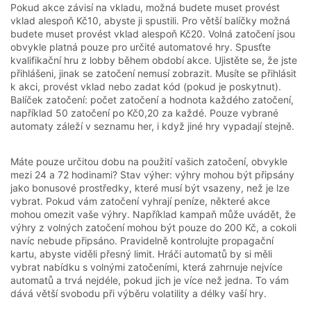
Pokud akce závisí na vkladu, možná budete muset provést
vklad alespoň Kč10, abyste ji spustili. Pro větší balíčky možná
budete muset provést vklad alespoň Kč20. Volná zatočení jsou
obvykle platná pouze pro určité automatové hry. Spusťte
kvalifikační hru z lobby během období akce. Ujistěte se, že jste
přihlášeni, jinak se zatočení nemusí zobrazit. Musíte se přihlásit
k akci, provést vklad nebo zadat kód (pokud je poskytnut).
Balíček zatočení: počet zatočení a hodnota každého zatočení,
například 50 zatočení po Kč0,20 za každé. Pouze vybrané
automaty záleží v seznamu her, i když jiné hry vypadají stejně.
Máte pouze určitou dobu na použití vašich zatočení, obvykle
mezi 24 a 72 hodinami? Stav výher: výhry mohou být připsány
jako bonusové prostředky, které musí být vsazeny, než je lze
vybrat. Pokud vám zatočení vyhrají peníze, některé akce
mohou omezit vaše výhry. Například kampaň může uvádět, že
výhry z volných zatočení mohou být pouze do 200 Kč, a cokoli
navíc nebude připsáno. Pravidelně kontrolujte propagační
kartu, abyste viděli přesný limit. Hráči automatů by si měli
vybrat nabídku s volnými zatočeními, která zahrnuje nejvíce
automatů a trvá nejdéle, pokud jich je více než jedna. To vám
dává větší svobodu při výběru volatility a délky vaší hry.